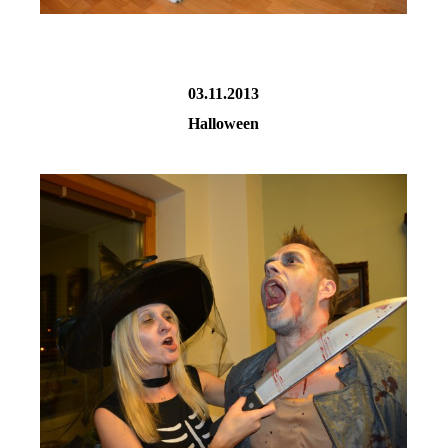
03.11.2013
Halloween