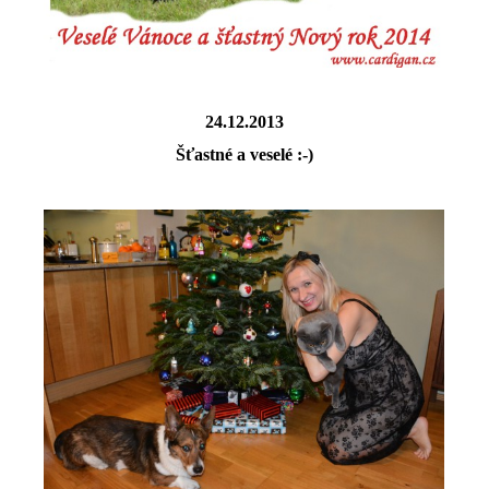
24.12.2013
Šťastné a veselé :-)