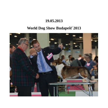
19.05.2013
World Dog Show Budapešť 2013