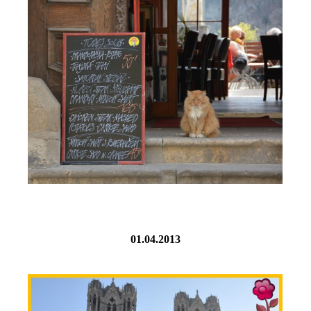
01.04.2013