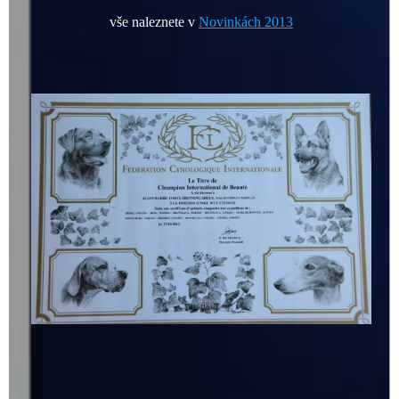
vše naleznete v
Novinkách 2013