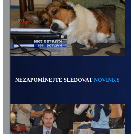
NEZAPOMÍNEJTE SLEDOVAT
NOVINKY