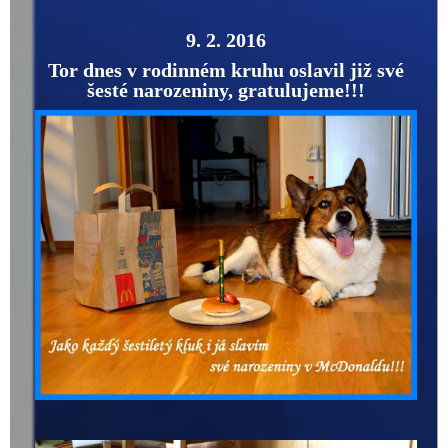
9. 2. 2016
Tor dnes v rodinném kruhu oslavil již své
šesté narozeniny, gratulujeme!!!