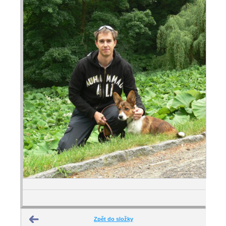
Zpět do složky