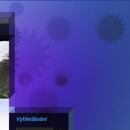
Vyhledávání