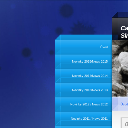
Ca
Si
Úvod
Novinky 2015/News 2015
Novinky 2014/News 2014
Novinky 2013/News 2013
Novinky 2012 / News 2012
Úvod
Novinky 2011 / News 2011
0