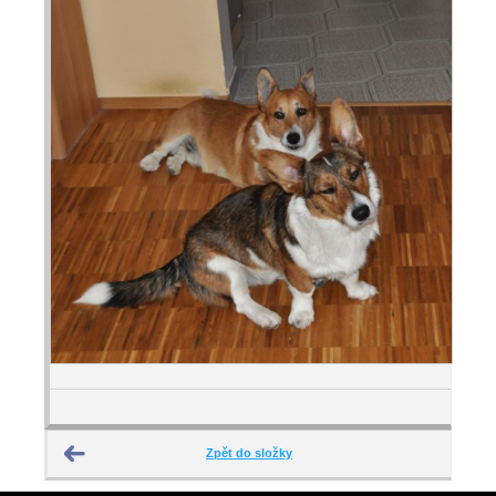
Zpět do složky